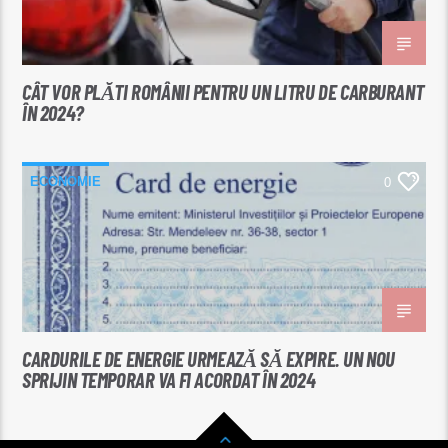
CÂT VOR PLĂTI ROMÂNII PENTRU UN LITRU DE CARBURANT
ÎN 2024?
ECONOMIE
0
CARDURILE DE ENERGIE URMEAZĂ SĂ EXPIRE. UN NOU
SPRIJIN TEMPORAR VA FI ACORDAT ÎN 2024